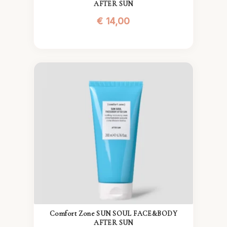
AFTER SUN
€
14,00
Comfort Zone SUN SOUL FACE&BODY
AFTER SUN