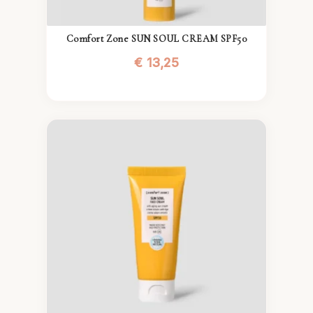
Comfort Zone SUN SOUL CREAM SPF50
€
13,25