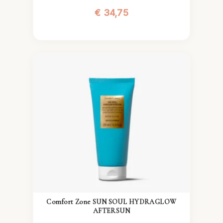
€
34,75
Comfort Zone SUN SOUL HYDRAGLOW
AFTERSUN