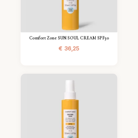
Comfort Zone SUN SOUL CREAM SPF30
€
36,25