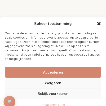
Beheer toestemming
Om de beste ervaringen te bieden, gebruiken wij technologieën
zoals cookies om informatie over je apparaat op te slaan en/of te
raadplegen. Door in te stemmen met deze technologieën kunnen
wij gegevens zoals surfgedrag of unieke ID's op deze site
verwerken. Als je geen toestemming geeft of uw toestemming
intrekt, kan dit een nadelige invloed hebben op bepaalde functies
en mogelijkheden.
Accepteren
Weigeren
Bekijk voorkeuren
BOEK NU
Privacyverklaring