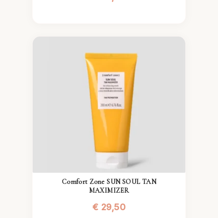
Comfort Zone SUN SOUL TAN
MAXIMIZER
€
29,50