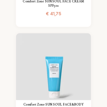
Comfort Zone SUN SOUL FACE CREAM
SPF50+
€
41,75
Comfort Zone SUN SOUL FACE&BODY