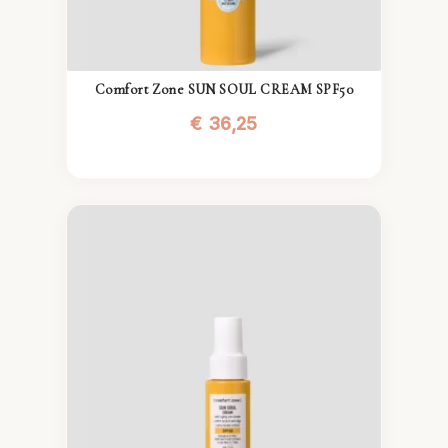
Comfort Zone SUN SOUL CREAM SPF50
€
36,25