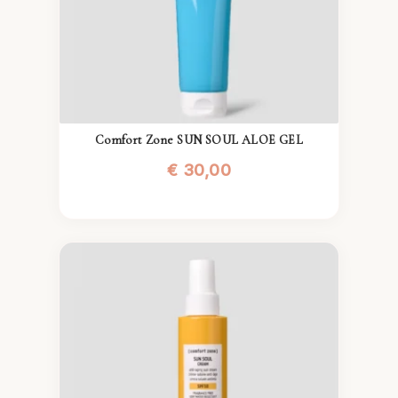
Comfort Zone SUN SOUL ALOE GEL
€
30,00