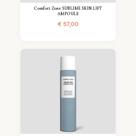
Comfort Zone SUBLIME SKIN LIFT
AMPOULE
€
57,00