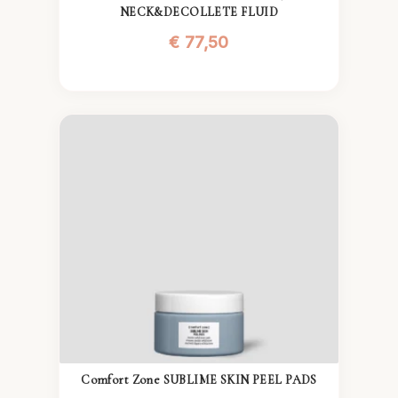
NECK&DECOLLETE FLUID
€
77,50
Comfort Zone SUBLIME SKIN PEEL PADS