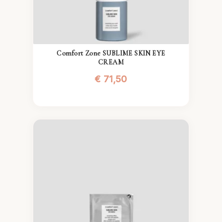
Comfort Zone SUBLIME SKIN EYE
CREAM
€
71,50