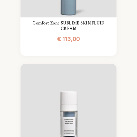
Comfort Zone SUBLIME SKIN FLUID
CREAM
€
113,00