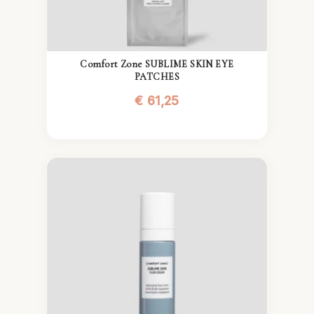
Comfort Zone SUBLIME SKIN EYE
PATCHES
€
61,25