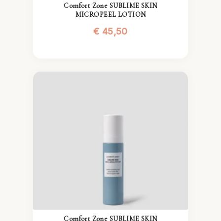
Comfort Zone SUBLIME SKIN
MICROPEEL LOTION
€
45,50
Comfort Zone SUBLIME SKIN