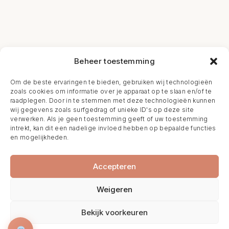
Beheer toestemming
Om de beste ervaringen te bieden, gebruiken wij technologieën
zoals cookies om informatie over je apparaat op te slaan en/of te
raadplegen. Door in te stemmen met deze technologieën kunnen
wij gegevens zoals surfgedrag of unieke ID's op deze site
verwerken. Als je geen toestemming geeft of uw toestemming
intrekt, kan dit een nadelige invloed hebben op bepaalde functies
en mogelijkheden.
Accepteren
Weigeren
Bekijk voorkeuren