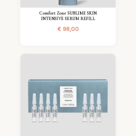
Comfort Zone SUBLIME SKIN
INTENSIVE SERUM REFILL
€
98,00