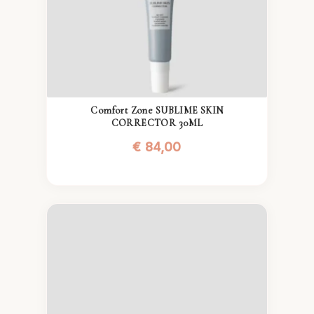
Comfort Zone SUBLIME SKIN
CORRECTOR 30ML
€
84,00