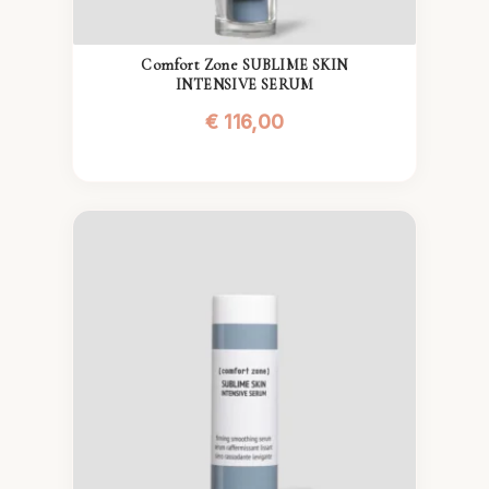
Comfort Zone SUBLIME SKIN
INTENSIVE SERUM
€
116,00