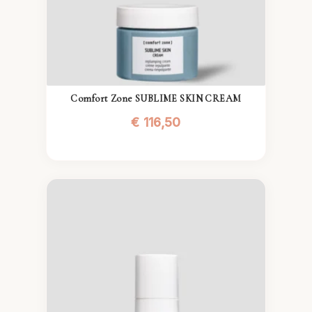
Comfort Zone SUBLIME SKIN CREAM
€
116,50