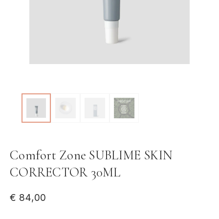
Comfort Zone SUBLIME SKIN
CORRECTOR 30ML
€
84,00