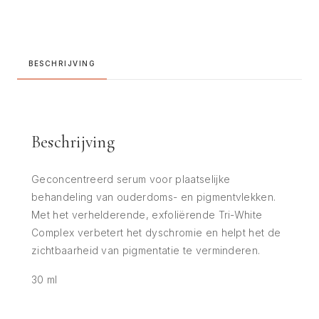
BESCHRIJVING
Beschrijving
Geconcentreerd serum voor plaatselijke
behandeling van ouderdoms- en pigmentvlekken.
Met het verhelderende, exfoliërende Tri-White
Complex verbetert het dyschromie en helpt het de
zichtbaarheid van pigmentatie te verminderen.
30 ml