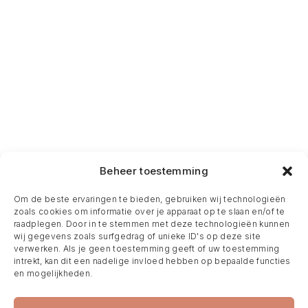
Beheer toestemming
Om de beste ervaringen te bieden, gebruiken wij technologieën
zoals cookies om informatie over je apparaat op te slaan en/of te
raadplegen. Door in te stemmen met deze technologieën kunnen
wij gegevens zoals surfgedrag of unieke ID's op deze site
verwerken. Als je geen toestemming geeft of uw toestemming
intrekt, kan dit een nadelige invloed hebben op bepaalde functies
en mogelijkheden.