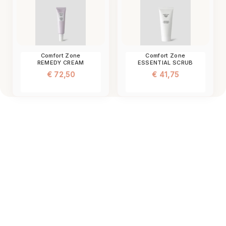
Comfort Zone
Comfort Zone
REMEDY CREAM
ESSENTIAL SCRUB
€
72,50
€
41,75