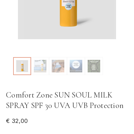
Comfort Zone SUN SOUL MILK
SPRAY SPF 30 UVA UVB Protection
€
32,00