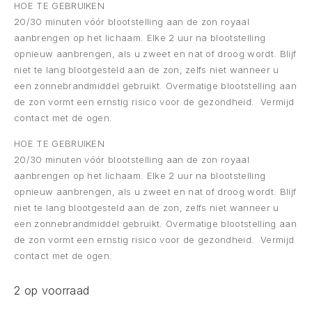
HOE TE GEBRUIKEN
20/30 minuten vóór blootstelling aan de zon royaal
aanbrengen op het lichaam. Elke 2 uur na blootstelling
opnieuw aanbrengen, als u zweet en nat of droog wordt. Blijf
niet te lang blootgesteld aan de zon, zelfs niet wanneer u
een zonnebrandmiddel gebruikt. Overmatige blootstelling aan
de zon vormt een ernstig risico voor de gezondheid. Vermijd
contact met de ogen.
HOE TE GEBRUIKEN
20/30 minuten vóór blootstelling aan de zon royaal
aanbrengen op het lichaam. Elke 2 uur na blootstelling
opnieuw aanbrengen, als u zweet en nat of droog wordt. Blijf
niet te lang blootgesteld aan de zon, zelfs niet wanneer u
een zonnebrandmiddel gebruikt. Overmatige blootstelling aan
de zon vormt een ernstig risico voor de gezondheid. Vermijd
contact met de ogen.
2 op voorraad