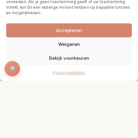
verwerken. Als je geen toestemming geeft of uw toestemming
intrekt, kan dit een nadelige invloed hebben op bepaalde functies
en mogelijkheden.
Accepteren
Weigeren
Bekijk voorkeuren
BOEK NU
Privacyverklaring