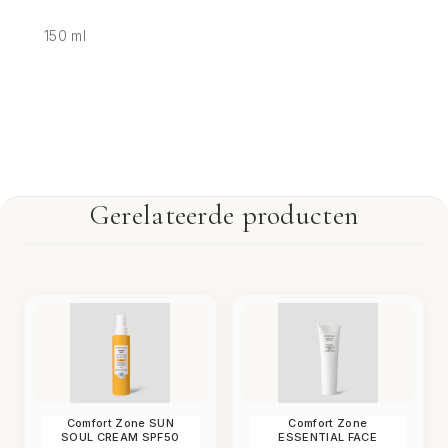
150 ml
Gerelateerde producten
Comfort Zone SUN
Comfort Zone
SOUL CREAM SPF50
ESSENTIAL FACE