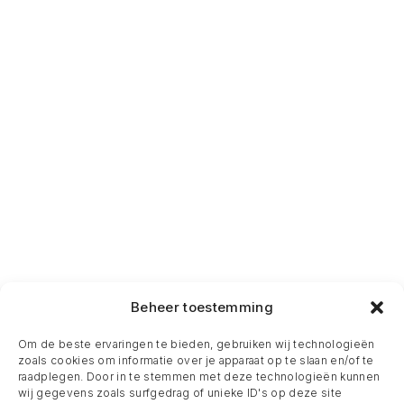
Beheer toestemming
Om de beste ervaringen te bieden, gebruiken wij technologieën
zoals cookies om informatie over je apparaat op te slaan en/of te
raadplegen. Door in te stemmen met deze technologieën kunnen
wij gegevens zoals surfgedrag of unieke ID's op deze site