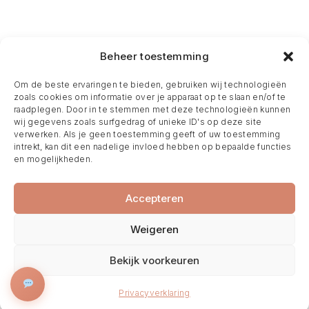
Beheer toestemming
Om de beste ervaringen te bieden, gebruiken wij technologieën
zoals cookies om informatie over je apparaat op te slaan en/of te
raadplegen. Door in te stemmen met deze technologieën kunnen
wij gegevens zoals surfgedrag of unieke ID's op deze site
verwerken. Als je geen toestemming geeft of uw toestemming
intrekt, kan dit een nadelige invloed hebben op bepaalde functies
en mogelijkheden.
Accepteren
Weigeren
Bekijk voorkeuren
BOEK NU
Privacyverklaring