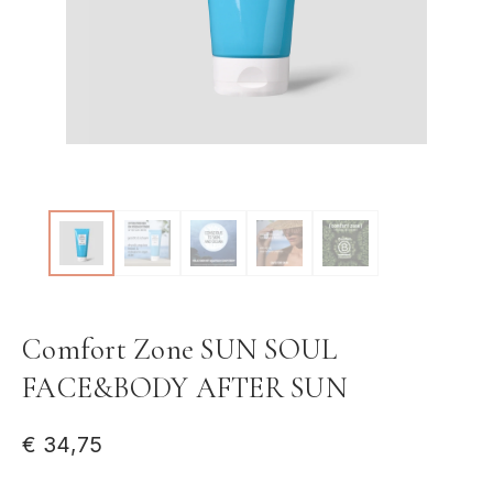
Comfort Zone SUN SOUL
FACE&BODY AFTER SUN
€
34,75