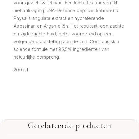
voor gezicht & lichaam. Een lichte textuur verrijkt
met anti-aging DNA-Defense peptide, kalmerend
Physalis angulata extract en hydraterende
Abessinan en Argan oliën. Het resultaat: een zachte
en zijdezachte huid, beter voorbereid op een
volgende blootstelling aan de zon. Consious skin
science formule met 95,5% ingrediënten van
natuurlijke oorsprong.
200 ml
Gerelateerde producten