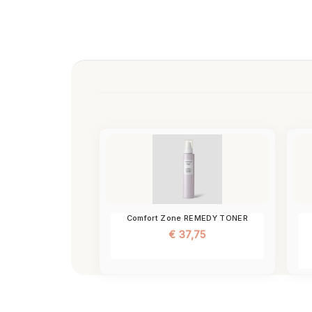
Comfort Zone REMEDY TONER
€
37,75