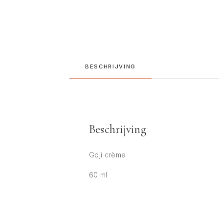
BESCHRIJVING
Beschrijving
Goji crème
60 ml