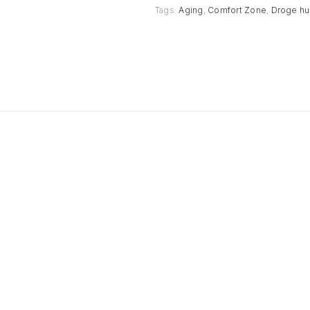
Tags:
Aging
,
Comfort Zone
,
Droge hu