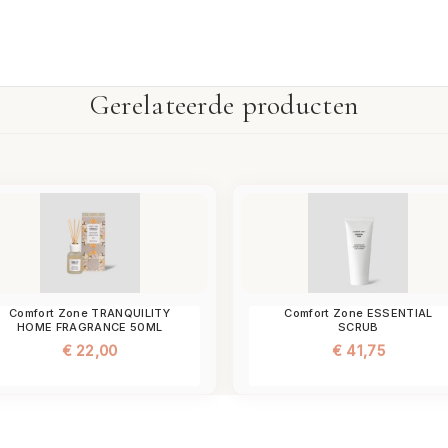
Gerelateerde producten
Comfort Zone TRANQUILITY
Comfort Zone ESSENTIAL
HOME FRAGRANCE 50ML
SCRUB
€
22,00
€
41,75