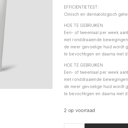
EFFICIËNTIETEST:
Clinisch en dermatologisch getes
HOE TE GEBRUIKEN
Een- of tweemaal per week aan
met ronddraaiende bewegingen 
de meer gevoelige huid wordt g
te bevochtigen en daarna met d
HOE TE GEBRUIKEN
Een- of tweemaal per week aan
met ronddraaiende bewegingen 
de meer gevoelige huid wordt g
te bevochtigen en daarna met d
2 op voorraad
Comfort