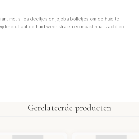
t met silica deeltjes en jojoba bolletjes om de huid te
jderen. Laat de huid weer stralen en maakt haar zacht en
Gerelateerde producten