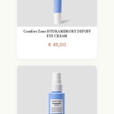
Comfort Zone HYDRAMEMORY DEPUFF
EYE CREAM
€
45,00