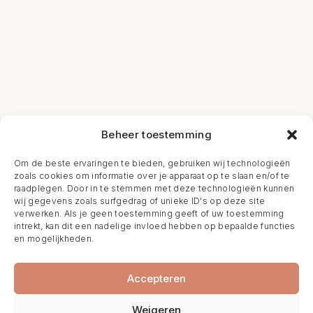
Beheer toestemming
Om de beste ervaringen te bieden, gebruiken wij technologieën
zoals cookies om informatie over je apparaat op te slaan en/of te
raadplegen. Door in te stemmen met deze technologieën kunnen
wij gegevens zoals surfgedrag of unieke ID's op deze site
verwerken. Als je geen toestemming geeft of uw toestemming
intrekt, kan dit een nadelige invloed hebben op bepaalde functies
en mogelijkheden.
Accepteren
Weigeren