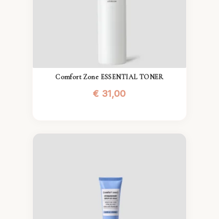
Comfort Zone ESSENTIAL TONER
€
31,00