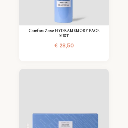
Comfort Zone HYDRAMEMORY FACE
MIST
€
28,50