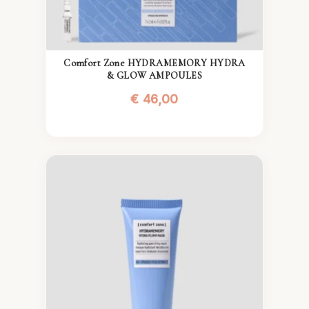
Comfort Zone HYDRAMEMORY HYDRA
& GLOW AMPOULES
€
46,00