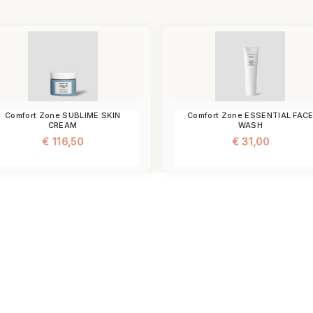
Comfort Zone SUBLIME SKIN
Comfort Zone ESSENTIAL FAC
CREAM
WASH
€
116,50
€
31,00