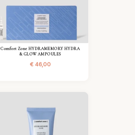
Comfort Zone HYDRAMEMORY HYDRA
& GLOW AMPOULES
€
46,00