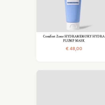
Comfort Zone HYDRAMEMORY HYDRA
PLUMP MASK
€
48,00