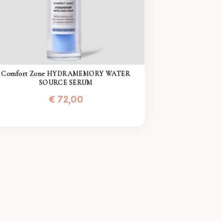
Comfort Zone HYDRAMEMORY WATER
SOURCE SERUM
€
72,00