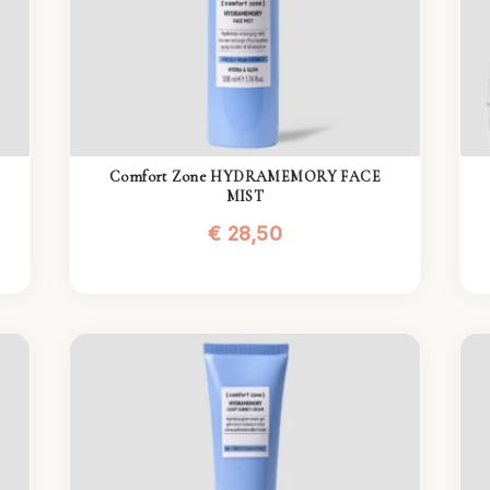
Comfort Zone HYDRAMEMORY FACE
MIST
€
28,50