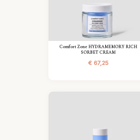
Comfort Zone HYDRAMEMORY RICH
SORBET CREAM
€
67,25