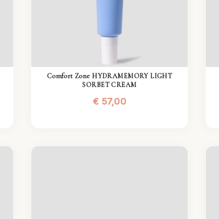
Comfort Zone HYDRAMEMORY LIGHT
SORBET CREAM
€
57,00