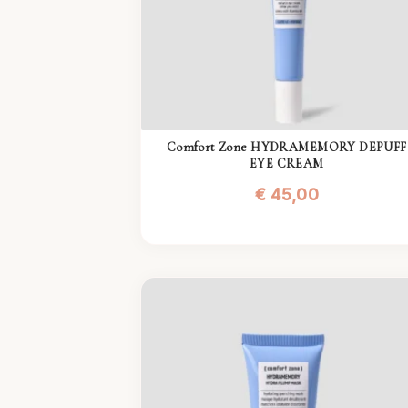
Comfort Zone HYDRAMEMORY DEPUFF
EYE CREAM
€
45,00