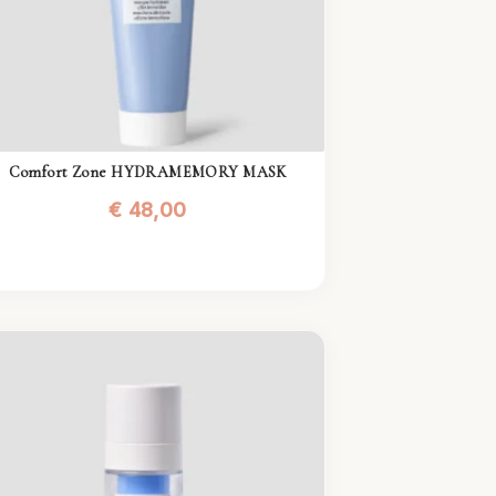
Comfort Zone HYDRAMEMORY MASK
€
48,00