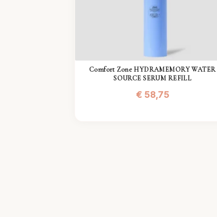
Comfort Zone HYDRAMEMORY WATER
SOURCE SERUM REFILL
€
58,75