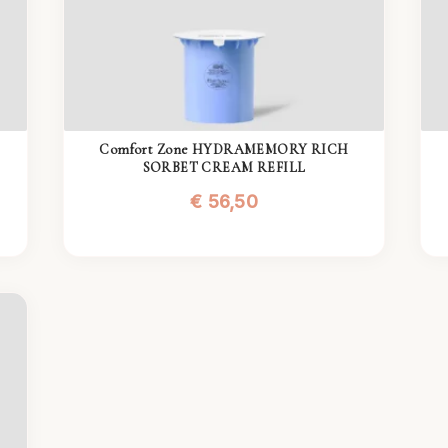
Comfort Zone HYDRAMEMORY RICH
SORBET CREAM REFILL
€
56,50