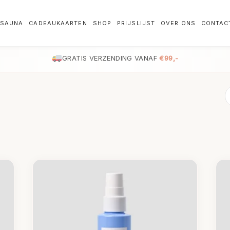
SAUNA
CADEAUKAARTEN
SHOP
PRIJSLIJST
OVER ONS
CONTAC
GRATIS VERZENDING VANAF
€99,-