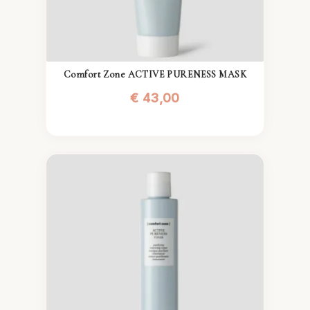
Comfort Zone ACTIVE PURENESS MASK
€
43,00