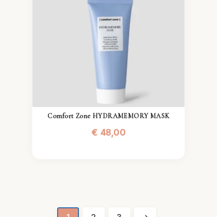
Comfort Zone HYDRAMEMORY MASK
€
48,00