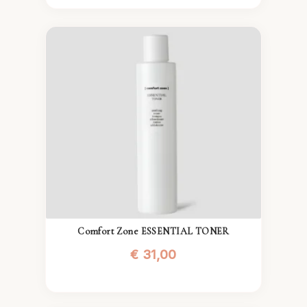
Comfort Zone ESSENTIAL TONER
€
31,00