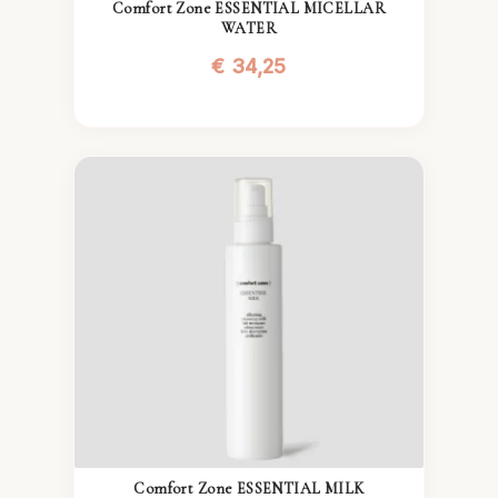
Comfort Zone ESSENTIAL MICELLAR
WATER
€
34,25
Comfort Zone ESSENTIAL MILK