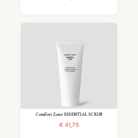
Comfort Zone ESSENTIAL SCRUB
€
41,75