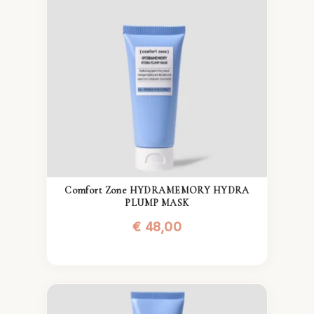
Comfort Zone HYDRAMEMORY HYDRA
PLUMP MASK
€
48,00