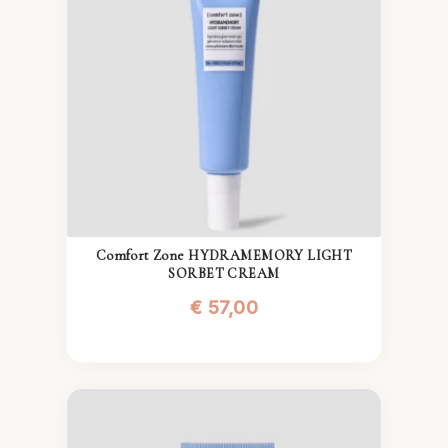
Comfort Zone HYDRAMEMORY LIGHT
SORBET CREAM
€
57,00