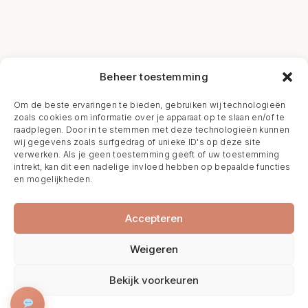
Beheer toestemming
Om de beste ervaringen te bieden, gebruiken wij technologieën
zoals cookies om informatie over je apparaat op te slaan en/of te
raadplegen. Door in te stemmen met deze technologieën kunnen
wij gegevens zoals surfgedrag of unieke ID's op deze site
verwerken. Als je geen toestemming geeft of uw toestemming
intrekt, kan dit een nadelige invloed hebben op bepaalde functies
en mogelijkheden.
Accepteren
Weigeren
Bekijk voorkeuren
BOEK NU