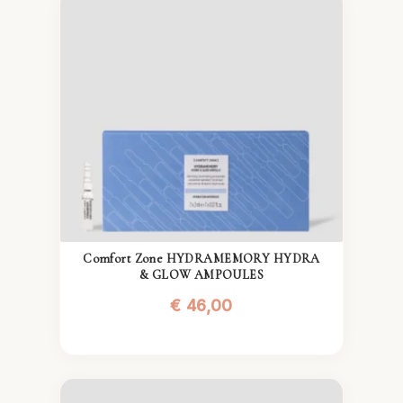
Comfort Zone HYDRAMEMORY HYDRA
& GLOW AMPOULES
€
46,00