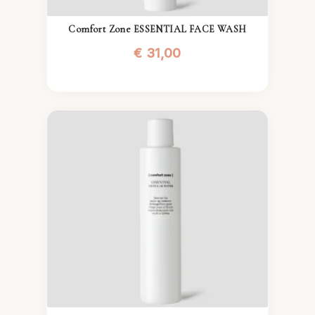
Comfort Zone ESSENTIAL FACE WASH
€
31,00