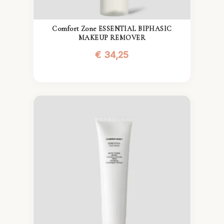
Comfort Zone ESSENTIAL BIPHASIC
MAKEUP REMOVER
€
34,25