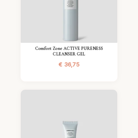
Comfort Zone ACTIVE PURENESS
CLEANSER GEL
€
36,75