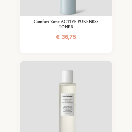
Comfort Zone ACTIVE PURENESS
TONER
€
36,75