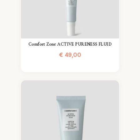
Comfort Zone ACTIVE PURENESS FLUID
€
49,00