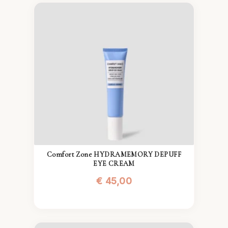
Comfort Zone HYDRAMEMORY DEPUFF
EYE CREAM
€
45,00