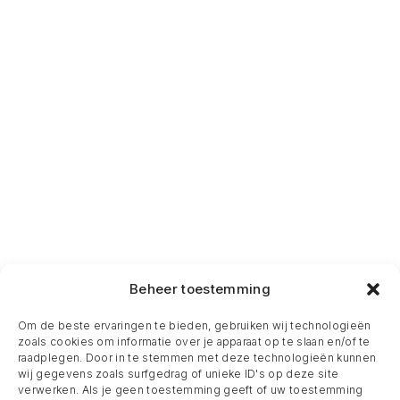
Beheer toestemming
Om de beste ervaringen te bieden, gebruiken wij technologieën
zoals cookies om informatie over je apparaat op te slaan en/of te
raadplegen. Door in te stemmen met deze technologieën kunnen
wij gegevens zoals surfgedrag of unieke ID's op deze site
verwerken. Als je geen toestemming geeft of uw toestemming