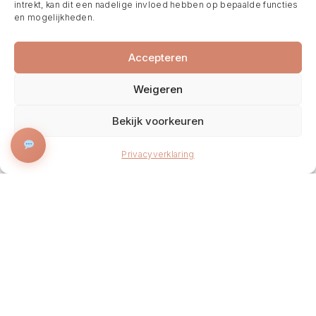
intrekt, kan dit een nadelige invloed hebben op bepaalde functies
en mogelijkheden.
Accepteren
Weigeren
Bekijk voorkeuren
BOEK NU
Privacyverklaring