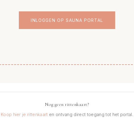
INLOGGEN OP SAUNA PORTAL
Nog geen rittenkaart?
Koop hier je rittenkaart
en ontvang direct toegang tot het portal.