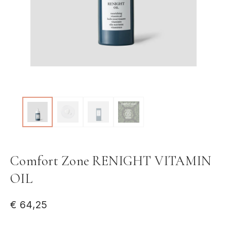
Comfort Zone RENIGHT VITAMIN
OIL
€
64,25