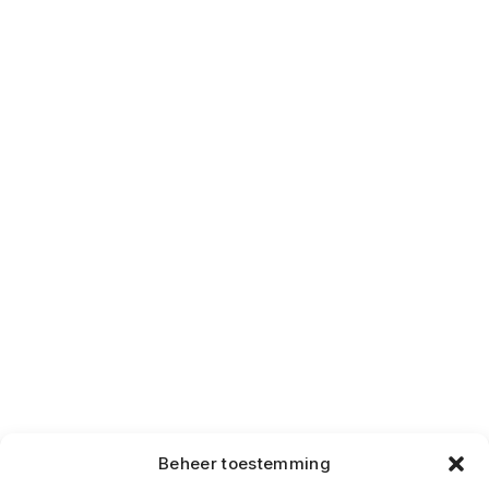
Beheer toestemming