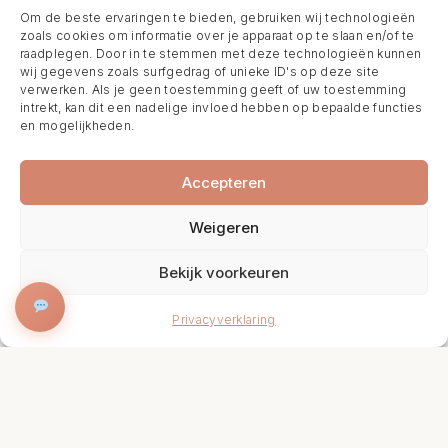
Om de beste ervaringen te bieden, gebruiken wij technologieën
zoals cookies om informatie over je apparaat op te slaan en/of te
raadplegen. Door in te stemmen met deze technologieën kunnen
wij gegevens zoals surfgedrag of unieke ID's op deze site
verwerken. Als je geen toestemming geeft of uw toestemming
intrekt, kan dit een nadelige invloed hebben op bepaalde functies
en mogelijkheden.
Accepteren
Weigeren
Bekijk voorkeuren
BOEK NU
Privacyverklaring