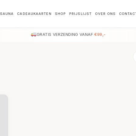
SAUNA
CADEAUKAARTEN
SHOP
PRIJSLIJST
OVER ONS
CONTAC
GRATIS VERZENDING VANAF
€99,-