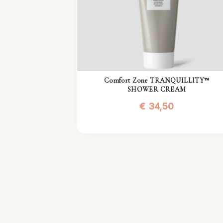
Comfort Zone TRANQUILLITY™
SHOWER CREAM
€
34,50