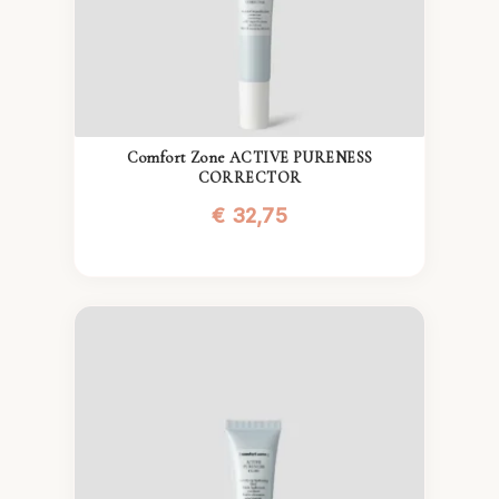
Comfort Zone ACTIVE PURENESS
CORRECTOR
€
32,75