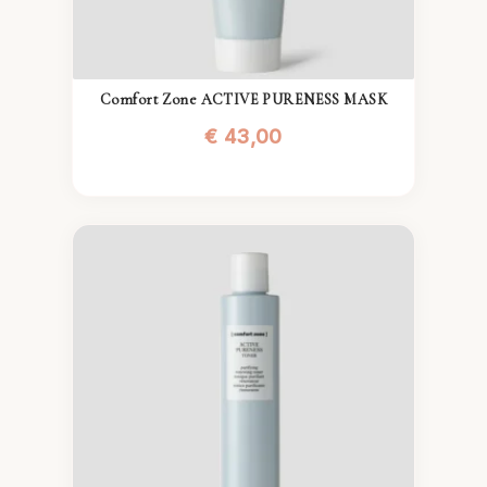
Comfort Zone ACTIVE PURENESS MASK
€
43,00