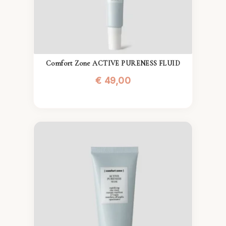
Comfort Zone ACTIVE PURENESS FLUID
€
49,00