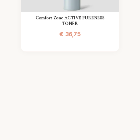
Comfort Zone ACTIVE PURENESS
TONER
€
36,75