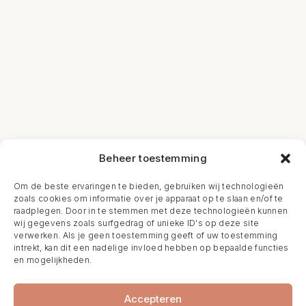
Beheer toestemming
Om de beste ervaringen te bieden, gebruiken wij technologieën
zoals cookies om informatie over je apparaat op te slaan en/of te
raadplegen. Door in te stemmen met deze technologieën kunnen
wij gegevens zoals surfgedrag of unieke ID's op deze site
verwerken. Als je geen toestemming geeft of uw toestemming
intrekt, kan dit een nadelige invloed hebben op bepaalde functies
en mogelijkheden.
Accepteren