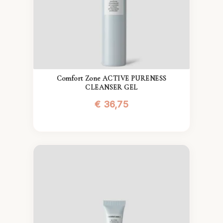
Comfort Zone ACTIVE PURENESS
CLEANSER GEL
€
36,75