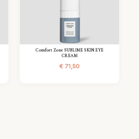
Comfort Zone SUBLIME SKIN EYE
CREAM
€
71,50