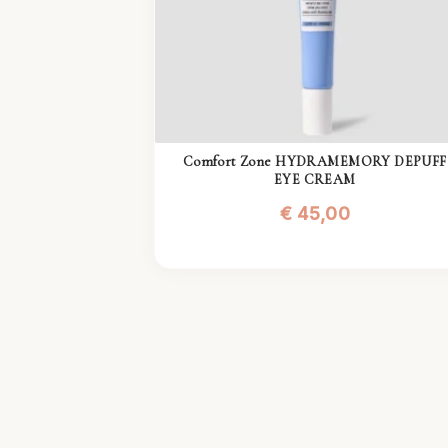
Comfort Zone HYDRAMEMORY DEPUFF
EYE CREAM
€
45,00