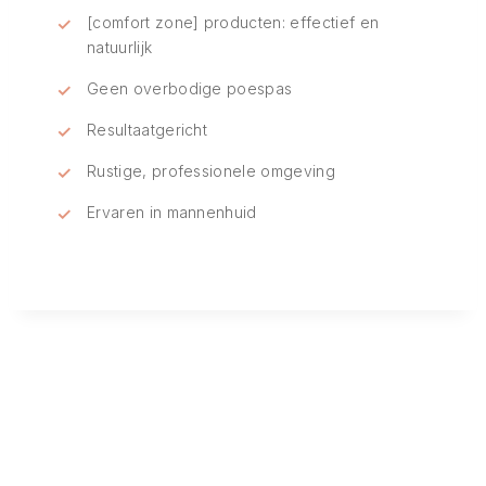
[comfort zone] producten: effectief en
natuurlijk
Geen overbodige poespas
Resultaatgericht
Rustige, professionele omgeving
Ervaren in mannenhuid