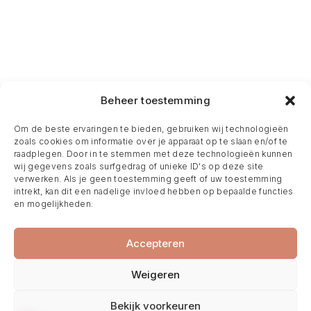
Beheer toestemming
Om de beste ervaringen te bieden, gebruiken wij technologieën
zoals cookies om informatie over je apparaat op te slaan en/of te
raadplegen. Door in te stemmen met deze technologieën kunnen
wij gegevens zoals surfgedrag of unieke ID's op deze site
verwerken. Als je geen toestemming geeft of uw toestemming
intrekt, kan dit een nadelige invloed hebben op bepaalde functies
en mogelijkheden.
Accepteren
Weigeren
Bekijk voorkeuren