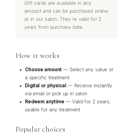
Gift cards are available in any
amount and can be purchased online
or in our salon. They're valid for 2
years from purchase date.
How it works
Choose amount
— Select any value or
a specific treatment
Digital or physical
— Receive instantly
via email or pick up in salon
Redeem anytime
— Valid for 2 years,
usable for any treatment
Popular choices