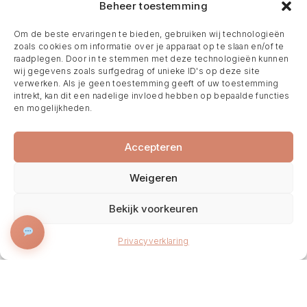
Beheer toestemming
Om de beste ervaringen te bieden, gebruiken wij technologieën
zoals cookies om informatie over je apparaat op te slaan en/of te
raadplegen. Door in te stemmen met deze technologieën kunnen
wij gegevens zoals surfgedrag of unieke ID's op deze site
verwerken. Als je geen toestemming geeft of uw toestemming
intrekt, kan dit een nadelige invloed hebben op bepaalde functies
en mogelijkheden.
Accepteren
Weigeren
Bekijk voorkeuren
BOEK NU
Privacyverklaring