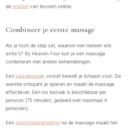
de
prijslijst
van tevoren online.
Combineer je eerste massage
Als je toch de stap zet, waarom niet meteen iets
extra's? Bij Heaven Four kun je een massage
combineren met andere behandelingen.
Een
saunabezoek
vooraf bereidt je lichaam voor. De
warmte ontspant je spieren en maakt de massage
effectiever. Een los bezoek is beschikbaar per
persoon (75 minuten, gedeeld met maximaal 4
personen).
Een
gezichtsbehandeling
na de massage maakt het