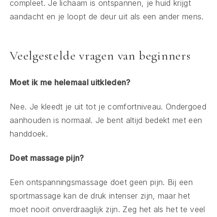
compleet. Je lichaam is ontspannen, je huid krijgt
aandacht en je loopt de deur uit als een ander mens.
Veelgestelde vragen van beginners
Moet ik me helemaal uitkleden?
Nee. Je kleedt je uit tot je comfortniveau. Ondergoed
aanhouden is normaal. Je bent altijd bedekt met een
handdoek.
Doet massage pijn?
Een ontspanningsmassage doet geen pijn. Bij een
sportmassage kan de druk intenser zijn, maar het
moet nooit onverdraaglijk zijn. Zeg het als het te veel