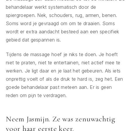
behandelaar werkt systematisch door de
spiergroepen. Nek, schouders, rug, armen, benen.
Soms word je gevraagd om om te draaien. Soms
wordt er extra aandacht besteed aan een specifiek
gebied dat gespannen is.
Tijdens de massage hoef je niks te doen. Je hoeft
niet te praten, niet te entertainen, niet actief mee te
werken. Je ligt daar en je laat het gebeuren. Als iets
onprettig voelt of als de druk te hard is, zeg het. Een
goede behandelaar past meteen aan. Er is geen
reden om pijn te verdragen.
Neem Jasmijn. Ze was zenuwachtig
voor haar eerste keer.