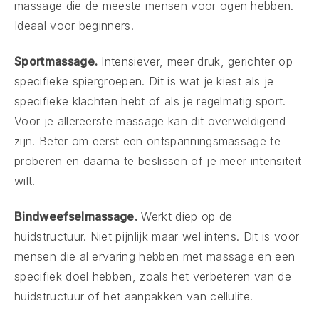
massage die de meeste mensen voor ogen hebben.
Ideaal voor beginners.
Sportmassage.
Intensiever, meer druk, gerichter op
specifieke spiergroepen. Dit is wat je kiest als je
specifieke klachten hebt of als je regelmatig sport.
Voor je allereerste massage kan dit overweldigend
zijn. Beter om eerst een ontspanningsmassage te
proberen en daarna te beslissen of je meer intensiteit
wilt.
Bindweefselmassage.
Werkt diep op de
huidstructuur. Niet pijnlijk maar wel intens. Dit is voor
mensen die al ervaring hebben met massage en een
specifiek doel hebben, zoals het verbeteren van de
huidstructuur of het aanpakken van cellulite.