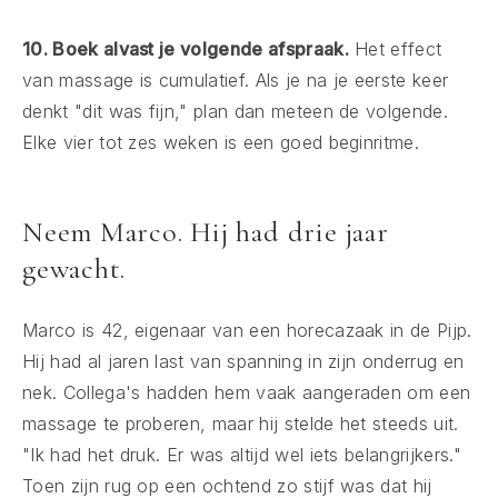
10. Boek alvast je volgende afspraak.
Het effect
van massage is cumulatief. Als je na je eerste keer
denkt "dit was fijn," plan dan meteen de volgende.
Elke vier tot zes weken is een goed beginritme.
Neem Marco. Hij had drie jaar
gewacht.
Marco is 42, eigenaar van een horecazaak in de Pijp.
Hij had al jaren last van spanning in zijn onderrug en
nek. Collega's hadden hem vaak aangeraden om een
massage te proberen, maar hij stelde het steeds uit.
"Ik had het druk. Er was altijd wel iets belangrijkers."
Toen zijn rug op een ochtend zo stijf was dat hij