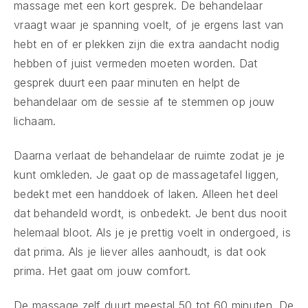
massage met een kort gesprek. De behandelaar
vraagt waar je spanning voelt, of je ergens last van
hebt en of er plekken zijn die extra aandacht nodig
hebben of juist vermeden moeten worden. Dat
gesprek duurt een paar minuten en helpt de
behandelaar om de sessie af te stemmen op jouw
lichaam.
Daarna verlaat de behandelaar de ruimte zodat je je
kunt omkleden. Je gaat op de massagetafel liggen,
bedekt met een handdoek of laken. Alleen het deel
dat behandeld wordt, is onbedekt. Je bent dus nooit
helemaal bloot. Als je je prettig voelt in ondergoed, is
dat prima. Als je liever alles aanhoudt, is dat ook
prima. Het gaat om jouw comfort.
De massage zelf duurt meestal 50 tot 60 minuten. De