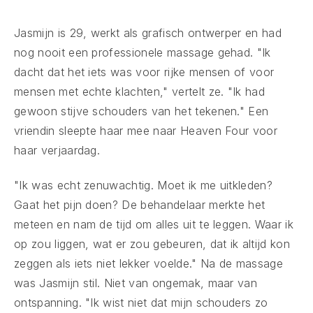
Jasmijn is 29, werkt als grafisch ontwerper en had
nog nooit een professionele massage gehad. "Ik
dacht dat het iets was voor rijke mensen of voor
mensen met echte klachten," vertelt ze. "Ik had
gewoon stijve schouders van het tekenen." Een
vriendin sleepte haar mee naar Heaven Four voor
haar verjaardag.
"Ik was echt zenuwachtig. Moet ik me uitkleden?
Gaat het pijn doen? De behandelaar merkte het
meteen en nam de tijd om alles uit te leggen. Waar ik
op zou liggen, wat er zou gebeuren, dat ik altijd kon
zeggen als iets niet lekker voelde." Na de massage
was Jasmijn stil. Niet van ongemak, maar van
ontspanning. "Ik wist niet dat mijn schouders zo