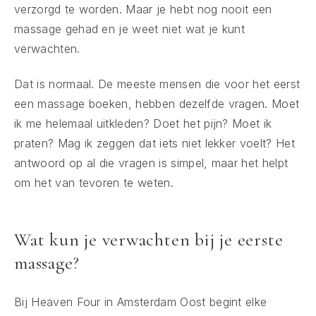
verzorgd te worden. Maar je hebt nog nooit een
massage gehad en je weet niet wat je kunt
verwachten.
Dat is normaal. De meeste mensen die voor het eerst
een massage boeken, hebben dezelfde vragen. Moet
ik me helemaal uitkleden? Doet het pijn? Moet ik
praten? Mag ik zeggen dat iets niet lekker voelt? Het
antwoord op al die vragen is simpel, maar het helpt
om het van tevoren te weten.
Wat kun je verwachten bij je eerste
massage?
Bij Heaven Four in Amsterdam Oost begint elke