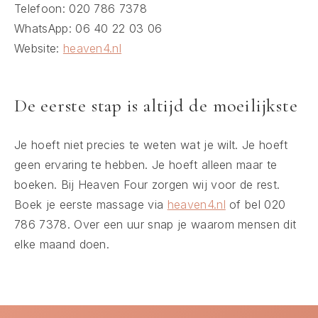
Telefoon: 020 786 7378
WhatsApp: 06 40 22 03 06
Website:
heaven4.nl
De eerste stap is altijd de moeilijkste
Je hoeft niet precies te weten wat je wilt. Je hoeft
geen ervaring te hebben. Je hoeft alleen maar te
boeken. Bij Heaven Four zorgen wij voor de rest.
Boek je eerste massage via
heaven4.nl
of bel 020
786 7378. Over een uur snap je waarom mensen dit
elke maand doen.