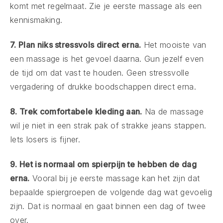
komt met regelmaat. Zie je eerste massage als een
kennismaking.
7. Plan niks stressvols direct erna.
Het mooiste van
een massage is het gevoel daarna. Gun jezelf even
de tijd om dat vast te houden. Geen stressvolle
vergadering of drukke boodschappen direct erna.
8. Trek comfortabele kleding aan.
Na de massage
wil je niet in een strak pak of strakke jeans stappen.
Iets losers is fijner.
9. Het is normaal om spierpijn te hebben de dag
erna.
Vooral bij je eerste massage kan het zijn dat
bepaalde spiergroepen de volgende dag wat gevoelig
zijn. Dat is normaal en gaat binnen een dag of twee
over.