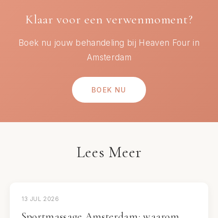
Klaar voor een verwenmoment?
Boek nu jouw behandeling bij Heaven Four in
Amsterdam
BOEK NU
Lees Meer
13 JUL 2026
Sportmassage Amsterdam: waarom