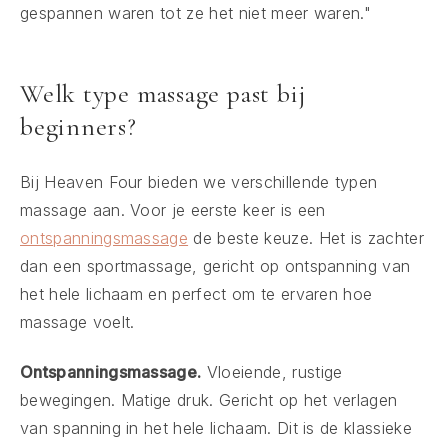
gespannen waren tot ze het niet meer waren."
Welk type massage past bij
beginners?
Bij Heaven Four bieden we verschillende typen
massage aan. Voor je eerste keer is een
ontspanningsmassage
de beste keuze. Het is zachter
dan een sportmassage, gericht op ontspanning van
het hele lichaam en perfect om te ervaren hoe
massage voelt.
Ontspanningsmassage.
Vloeiende, rustige
bewegingen. Matige druk. Gericht op het verlagen
van spanning in het hele lichaam. Dit is de klassieke