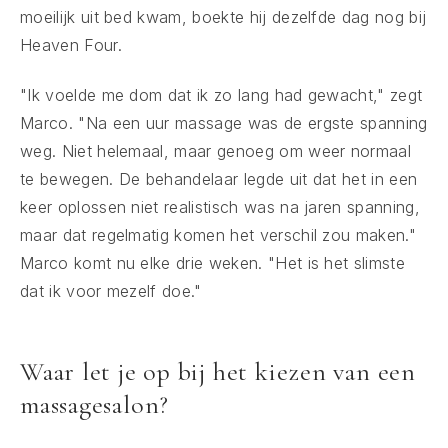
moeilijk uit bed kwam, boekte hij dezelfde dag nog bij
Heaven Four.
"Ik voelde me dom dat ik zo lang had gewacht," zegt
Marco. "Na een uur massage was de ergste spanning
weg. Niet helemaal, maar genoeg om weer normaal
te bewegen. De behandelaar legde uit dat het in een
keer oplossen niet realistisch was na jaren spanning,
maar dat regelmatig komen het verschil zou maken."
Marco komt nu elke drie weken. "Het is het slimste
dat ik voor mezelf doe."
Waar let je op bij het kiezen van een
massagesalon?