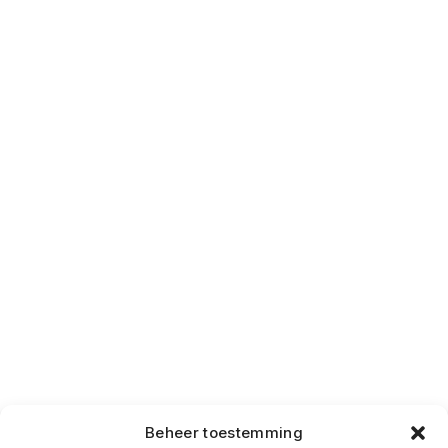
Beheer toestemming