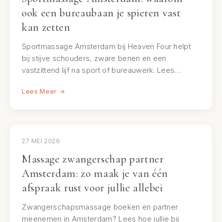
ook een bureaubaan je spieren vast
kan zetten
Sportmassage Amsterdam bij Heaven Four helpt
bij stijve schouders, zware benen en een
vastzittend lijf na sport of bureauwerk. Lees…
Lees Meer →
27 MEI 2026
Massage zwangerschap partner
Amsterdam: zo maak je van één
afspraak rust voor jullie allebei
Zwangerschapsmassage boeken en partner
meenemen in Amsterdam? Lees hoe jullie bij