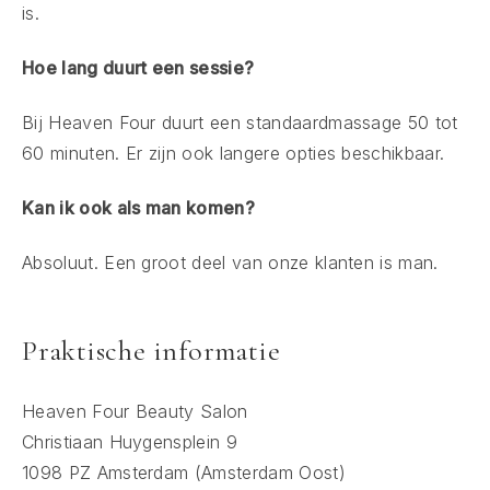
is.
Hoe lang duurt een sessie?
Bij Heaven Four duurt een standaardmassage 50 tot
60 minuten. Er zijn ook langere opties beschikbaar.
Kan ik ook als man komen?
Absoluut. Een groot deel van onze klanten is man.
Praktische informatie
Heaven Four Beauty Salon
Christiaan Huygensplein 9
1098 PZ Amsterdam (Amsterdam Oost)