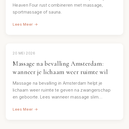
Heaven Four rust combineren met massage,
sportmassage of sauna.
Lees Meer →
20 MEI 2026
Massage na bevalling Amsterdam:
wanneer je lichaam weer ruimte wil
Massage na bevalling in Amsterdam helpt je
lichaam weer ruimte te geven na zwangerschap
en geboorte. Lees wanneer massage slim…
Lees Meer →