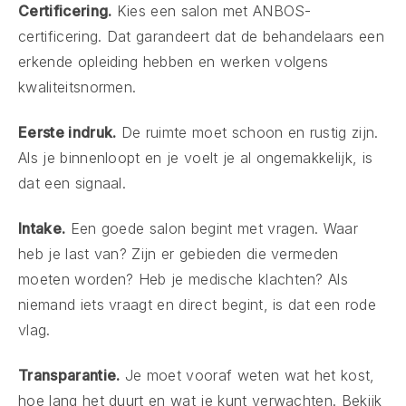
Certificering.
Kies een salon met ANBOS-
certificering. Dat garandeert dat de behandelaars een
erkende opleiding hebben en werken volgens
kwaliteitsnormen.
Eerste indruk.
De ruimte moet schoon en rustig zijn.
Als je binnenloopt en je voelt je al ongemakkelijk, is
dat een signaal.
Intake.
Een goede salon begint met vragen. Waar
heb je last van? Zijn er gebieden die vermeden
moeten worden? Heb je medische klachten? Als
niemand iets vraagt en direct begint, is dat een rode
vlag.
Transparantie.
Je moet vooraf weten wat het kost,
hoe lang het duurt en wat je kunt verwachten. Bekijk