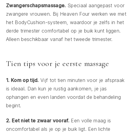
Zwangerschapsmassage.
Speciaal aangepast voor
zwangere vrouwen. Bij Heaven Four werken we met
het BodyCushion-systeem, waardoor je zelfs in het
derde trimester comfortabel op je buik kunt liggen.
Alleen beschikbaar vanaf het tweede trimester.
Tien tips voor je eerste massage
1. Kom op tijd.
Vijf tot tien minuten voor je afspraak
is ideaal. Dan kun je rustig aankomen, je jas
ophangen en even landen voordat de behandeling
begint.
2. Eet niet te zwaar vooraf.
Een volle maag is
oncomfortabel als je op je buik ligt. Een lichte