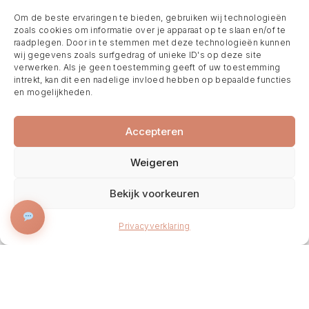
Om de beste ervaringen te bieden, gebruiken wij technologieën
zoals cookies om informatie over je apparaat op te slaan en/of te
raadplegen. Door in te stemmen met deze technologieën kunnen
wij gegevens zoals surfgedrag of unieke ID's op deze site
verwerken. Als je geen toestemming geeft of uw toestemming
intrekt, kan dit een nadelige invloed hebben op bepaalde functies
en mogelijkheden.
Accepteren
Weigeren
Bekijk voorkeuren
BOEK NU
Privacyverklaring