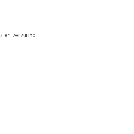
 en vervuiling: