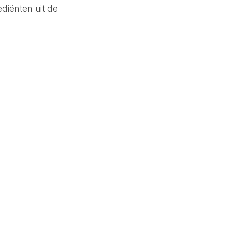
diënten uit de