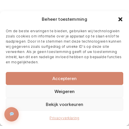
Beheer toestemming
Om de beste ervaringen te bieden, gebruiken wij technologieën
zoals cookies om informatie over je apparaat op te slaan en/of te
raadplegen. Door in te stemmen met deze technologieën kunnen
wij gegevens zoals surfgedrag of unieke ID's op deze site
verwerken. Als je geen toestemming geeft of uw toestemming
intrekt, kan dit een nadelige invloed hebben op bepaalde functies
en mogelijkheden.
Accepteren
Weigeren
Bekijk voorkeuren
BOEK NU
Privacyverklaring